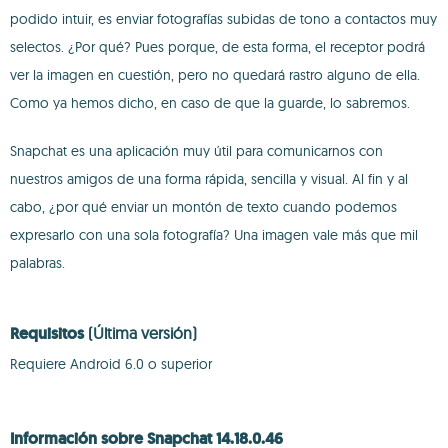
podido intuir, es enviar fotografías subidas de tono a contactos muy
selectos. ¿Por qué? Pues porque, de esta forma, el receptor podrá
ver la imagen en cuestión, pero no quedará rastro alguno de ella.
Como ya hemos dicho, en caso de que la guarde, lo sabremos.
Snapchat es una aplicación muy útil para comunicarnos con
nuestros amigos de una forma rápida, sencilla y visual. Al fin y al
cabo, ¿por qué enviar un montón de texto cuando podemos
expresarlo con una sola fotografía? Una imagen vale más que mil
palabras.
Requisitos
(Última versión)
Requiere Android 6.0 o superior
Información sobre Snapchat 14.18.0.46