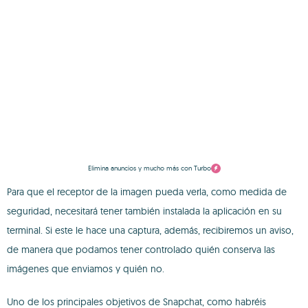
Elimina anuncios y mucho más con Turbo
Para que el receptor de la imagen pueda verla, como medida de
seguridad, necesitará tener también instalada la aplicación en su
terminal. Si este le hace una captura, además, recibiremos un aviso,
de manera que podamos tener controlado quién conserva las
imágenes que enviamos y quién no.
Uno de los principales objetivos de Snapchat, como habréis