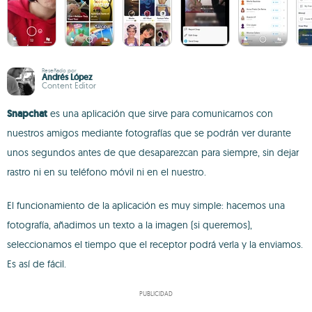
Reseñado por
Andrés López
Content Editor
Snapchat
es una aplicación que sirve para comunicarnos con
nuestros amigos mediante fotografías que se podrán ver durante
unos segundos antes de que desaparezcan para siempre, sin dejar
rastro ni en su teléfono móvil ni en el nuestro.
El funcionamiento de la aplicación es muy simple: hacemos una
fotografía, añadimos un texto a la imagen (si queremos),
seleccionamos el tiempo que el receptor podrá verla y la enviamos.
Es así de fácil.
PUBLICIDAD