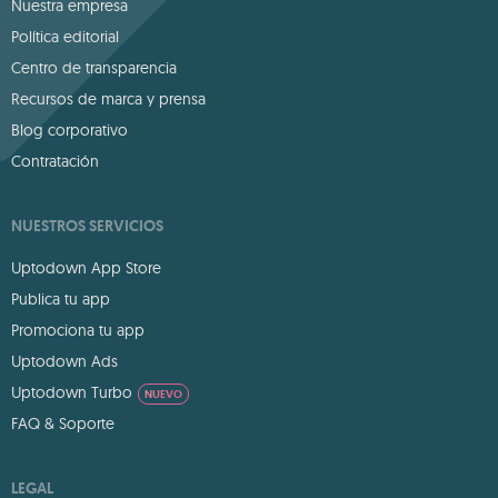
Nuestra empresa
Política editorial
Centro de transparencia
Recursos de marca y prensa
Blog corporativo
Contratación
NUESTROS SERVICIOS
Uptodown App Store
Publica tu app
Promociona tu app
Uptodown Ads
Uptodown Turbo
NUEVO
FAQ & Soporte
LEGAL