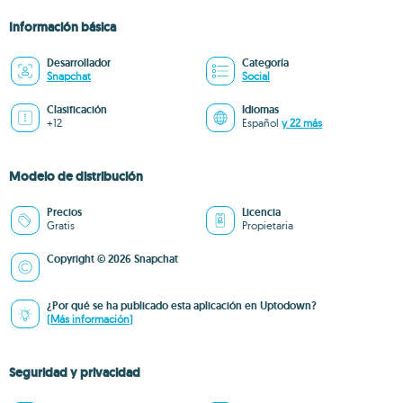
Información básica
Desarrollador
Categoría
Snapchat
Social
Clasificación
Idiomas
+12
Español
y 22 más
Modelo de distribución
Precios
Licencia
Gratis
Propietaria
Copyright © 2026 Snapchat
¿Por qué se ha publicado esta aplicación en Uptodown?
(Más información)
Seguridad y privacidad